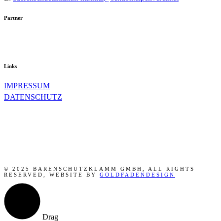
Partner
Links
IMPRESSUM
DATENSCHUTZ
© 2025 BÄRENSCHÜTZKLAMM GMBH, ALL RIGHTS
RESERVED, WEBSITE BY
GOLDFADENDESIGN
Drag