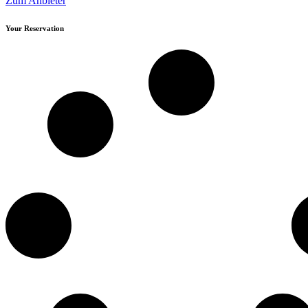
Zum Anbieter
Your Reservation