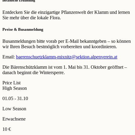
Botanische Erkundung
Entdecken Sie die einzigartige Pflanzenwelt der Klamm und lernen
Sie mehr über die lokale Flora.
Preise & Busanmeldung
Busanmeldungen bitte vorab per E-Mail bekanntgeben – so können
wir Ihren Besuch bestmöglich vorbereiten und koordinieren.
Email:
baerenschuetzklamm-mixnitz@sektion.alpenverein.at
Die Bärenschützklamm ist vom 1. Mai bis 31. Oktober geöffnet –
danach beginnt die Wintersperre.
Price List
High Season
01.05 - 31.10
Low Season
Erwachsene
10 €