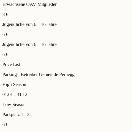
Erwachsene ÖAV Mitglieder
8 €
Jugendliche von 6 – 16 Jahre
6 €
Jugendliche von 6 – 16 Jahre
6 €
Price List
Parking - Betreiber Gemeinde Pernegg
High Season
01.01 - 31.12
Low Season
Parkplatz 1 - 2
6 €