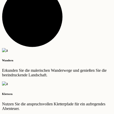
Wandern
Erkunden Sie die malerischen Wanderwege und genießen Sie die
beeindruckende Landschaft.
Klettern
Nutzen Sie die anspruchsvollen Kletterpfade für ein aufregendes
Abenteuer.