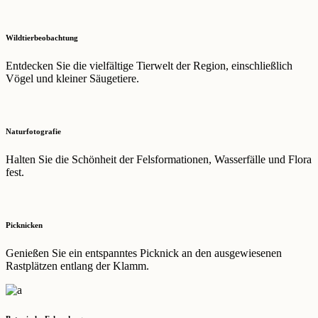
Wildtierbeobachtung
Entdecken Sie die vielfältige Tierwelt der Region, einschließlich
Vögel und kleiner Säugetiere.
Naturfotografie
Halten Sie die Schönheit der Felsformationen, Wasserfälle und Flora
fest.
Picknicken
Genießen Sie ein entspanntes Picknick an den ausgewiesenen
Rastplätzen entlang der Klamm.