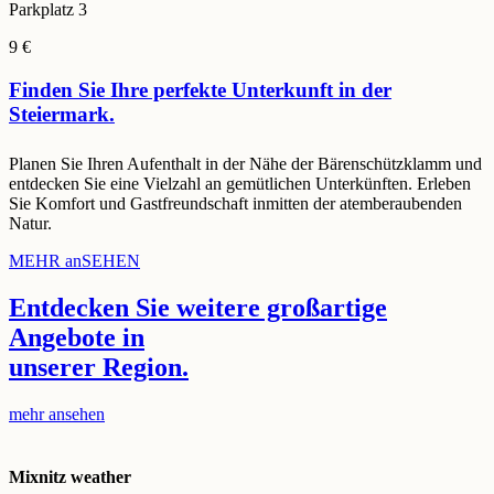
Parkplatz 3
9 €
Finden Sie Ihre perfekte Unterkunft in der
Steiermark.
Planen Sie Ihren Aufenthalt in der Nähe der Bärenschützklamm und
entdecken Sie eine Vielzahl an gemütlichen Unterkünften. Erleben
Sie Komfort und Gastfreundschaft inmitten der atemberaubenden
Natur.
MEHR anSEHEN
Entdecken Sie weitere großartige
Angebote
in
unserer
Region.
mehr ansehen
Mixnitz weather