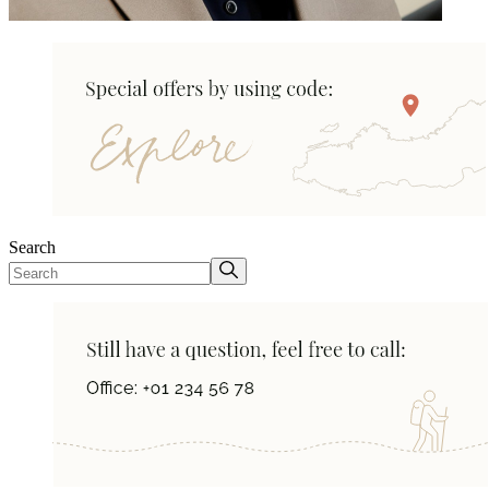
Search