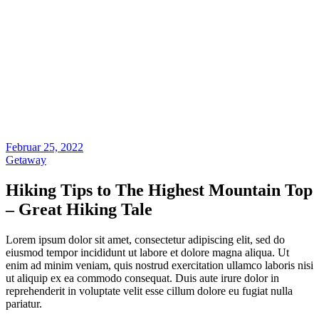
Februar 25, 2022
Getaway
Hiking Tips to The Highest Mountain Top
– Great Hiking Tale
Lorem ipsum dolor sit amet, consectetur adipiscing elit, sed do
eiusmod tempor incididunt ut labore et dolore magna aliqua. Ut
enim ad minim veniam, quis nostrud exercitation ullamco laboris nisi
ut aliquip ex ea commodo consequat. Duis aute irure dolor in
reprehenderit in voluptate velit esse cillum dolore eu fugiat nulla
pariatur.