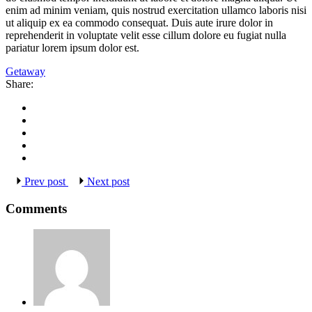
enim ad minim veniam, quis nostrud exercitation ullamco laboris nisi
ut aliquip ex ea commodo consequat. Duis aute irure dolor in
reprehenderit in voluptate velit esse cillum dolore eu fugiat nulla
pariatur lorem ipsum dolor est.
Getaway
Share:
Prev post
Next post
Comments