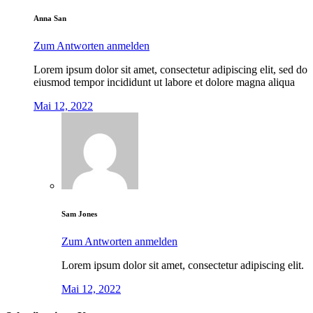
Anna San
Zum Antworten anmelden
Lorem ipsum dolor sit amet, consectetur adipiscing elit, sed do
eiusmod tempor incididunt ut labore et dolore magna aliqua
Mai 12, 2022
Sam Jones
Zum Antworten anmelden
Lorem ipsum dolor sit amet, consectetur adipiscing elit.
Mai 12, 2022