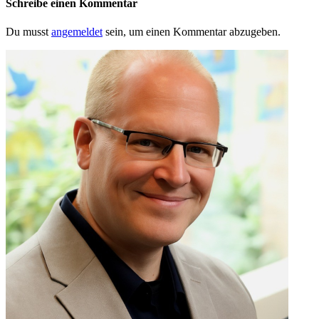
Schreibe einen Kommentar
Du musst
angemeldet
sein, um einen Kommentar abzugeben.