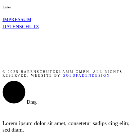
Links
IMPRESSUM
DATENSCHUTZ
© 2025 BÄRENSCHÜTZKLAMM GMBH, ALL RIGHTS
RESERVED, WEBSITE BY
GOLDFADENDESIGN
Drag
Lorem ipsum dolor sit amet, consetetur sadips cing elitr,
sed diam.